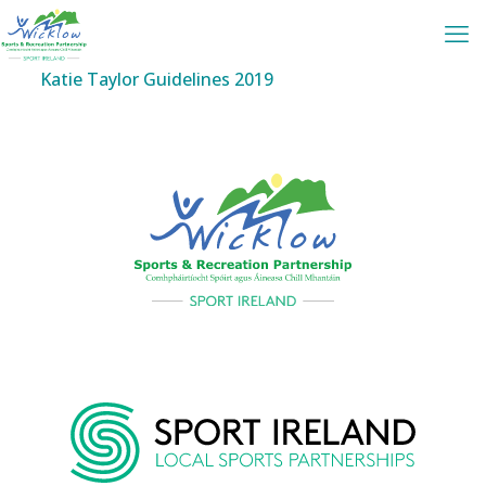
Katie Taylor Guidelines 2019